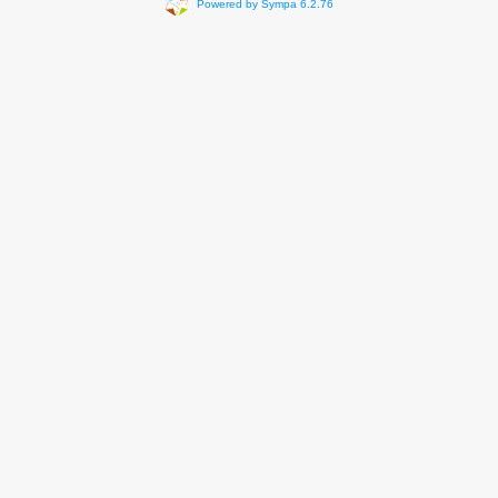
Powered by Sympa 6.2.76