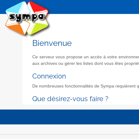
Bienvenue
Ce serveur vous propose un accès à votre environneme
aux archives ou gérer les listes dont vous êtes propriét
Connexion
De nombreuses fonctionnalités de Sympa requièrent qu
Que désirez-vous faire ?